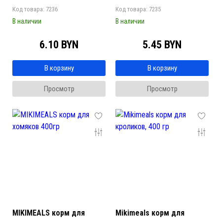
Код товара: 7236
Код товара: 7235
В наличии
В наличии
6.10 BYN
5.45 BYN
В корзину
В корзину
Просмотр
Просмотр
MIKIMEALS корм для
Mikimeals корм для