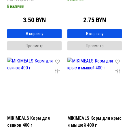
В наличии
3.50 BYN
2.75 BYN
В корзину
В корзину
Просмотр
Просмотр
MIKIMEALS Корм для
MIKIMEALS Корм для крыс
свинок 400 г
и мышей 400 г