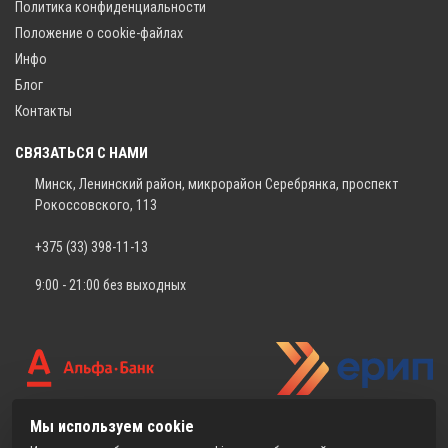
Политика конфиденциальности
Положение о cookie-файлах
Инфо
Блог
Контакты
СВЯЗАТЬСЯ С НАМИ
Минск, Ленинский район, микрорайон Серебрянка, проспект
Рокоссовского, 113
+375 (33) 398-11-13
9:00 - 21:00 без выходных
Мы используем cookie