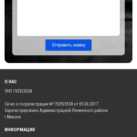
Отправить заявку
О НАС
УНП 192923558
Св-во о госрегистрации № 192923558 от 05.06.2017.
Зарегистрировано Администрацией Ленинского района
г.Минска
ИНФОРМАЦИЯ