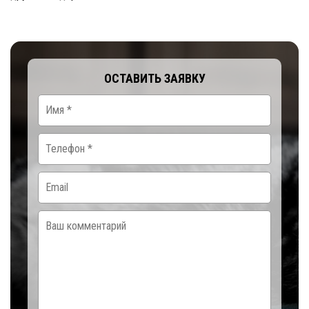
ОСТАВИТЬ ЗАЯВКУ