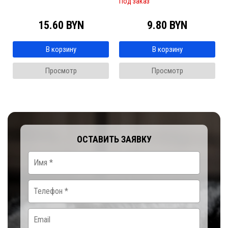
Под заказ
15.60 BYN
9.80 BYN
В корзину
В корзину
Просмотр
Просмотр
ОСТАВИТЬ ЗАЯВКУ