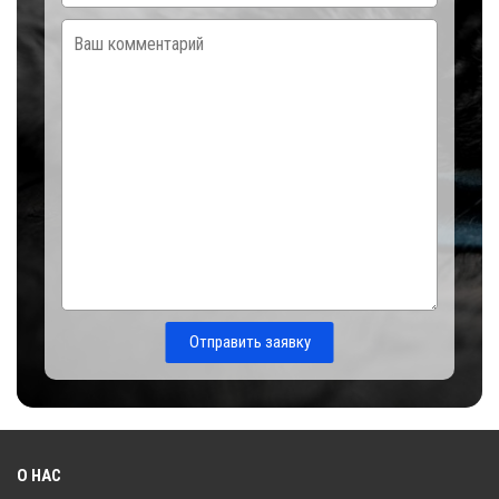
Отправить заявку
О НАС