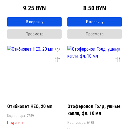
9.25 BYN
8.50 BYN
В корзину
В корзину
Просмотр
Просмотр
Отибиовет НЕО, 20 мл
Отоферонол Голд, ушные
капли, фл. 10 мл
Код товара: 7559
Под заказ
Код товара: 6488