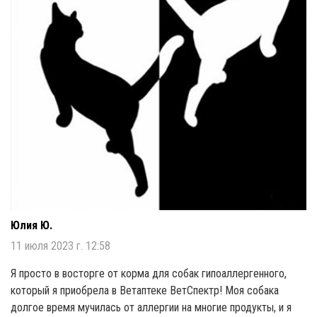
Юлия Ю.
11 июля 2023 г. 12:58
Я просто в восторге от корма для собак гипоаллергенного,
который я приобрела в Ветаптеке ВетСпектр! Моя собака
долгое время мучилась от аллергии на многие продукты, и я