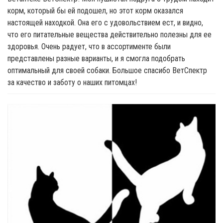
корм, который бы ей подошел, но этот корм оказался
настоящей находкой. Она его с удовольствием ест, и видно,
что его питательные вещества действительно полезны для ее
здоровья. Очень радует, что в ассортименте были
представлены разные варианты, и я смогла подобрать
оптимальный для своей собаки. Большое спасибо ВетСпектр
за качество и заботу о наших питомцах!