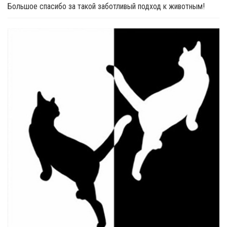
Большое спасибо за такой заботливый подход к животным!