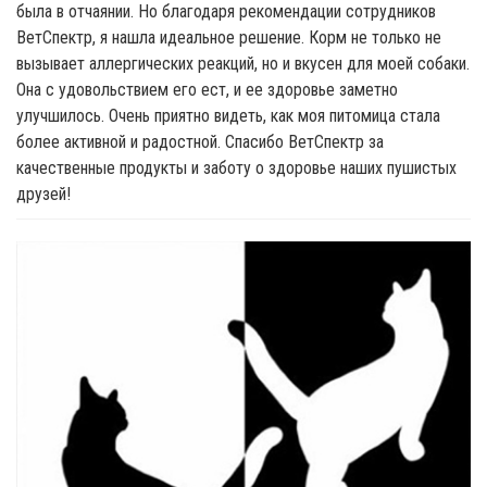
была в отчаянии. Но благодаря рекомендации сотрудников
ВетСпектр, я нашла идеальное решение. Корм не только не
вызывает аллергических реакций, но и вкусен для моей собаки.
Она с удовольствием его ест, и ее здоровье заметно
улучшилось. Очень приятно видеть, как моя питомица стала
более активной и радостной. Спасибо ВетСпектр за
качественные продукты и заботу о здоровье наших пушистых
друзей!