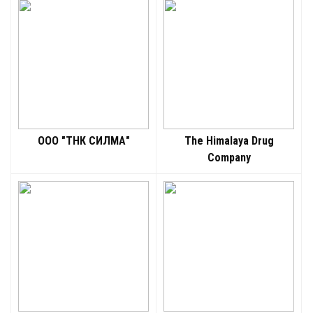
ООО "ТНК СИЛМА"
The Himalaya Drug
Company