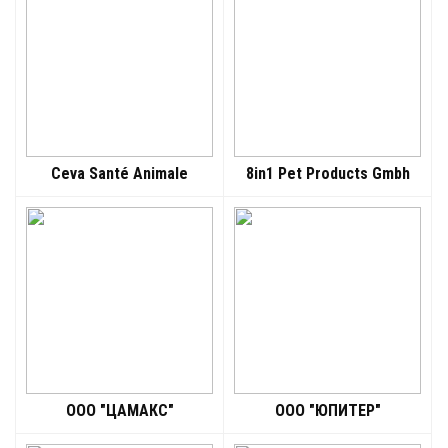
Ceva Santé Animale
8in1 Pet Products Gmbh
ООО "ЦАМАКС"
ООО "ЮПИТЕР"