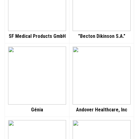
SF Medical Products GmbH
"Becton Dikinson S.A."
Génia
Andover Healthcare, Inc