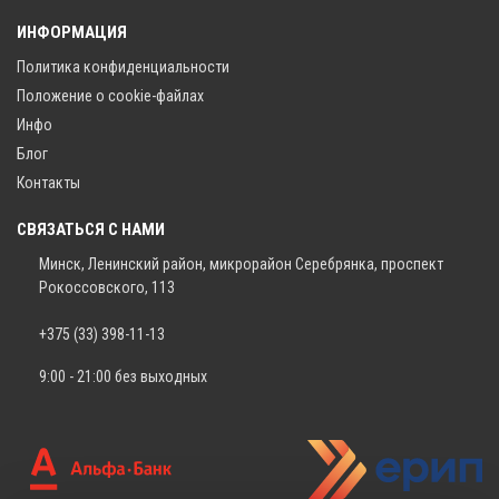
ИНФОРМАЦИЯ
Политика конфиденциальности
Положение о cookie-файлах
Инфо
Блог
Контакты
СВЯЗАТЬСЯ С НАМИ
Минск, Ленинский район, микрорайон Серебрянка, проспект
Рокоссовского, 113
+375 (33) 398-11-13
9:00 - 21:00 без выходных