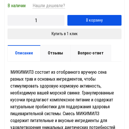
В наличии
Нашли дешевле?
В корзину
Купить в 1 клик
Описание
Отзывы
Вопрос-ответ
МИКИМИЛЗ состоит из отобранного вручную сена
разных трав и основных ингредиентов, чтобы
стимулировать здоровую кормовую активность,
необходимую вашей морской свинке. Гранулированные
кусочки предлагают комплексное питание и содержат
натуральные пробиотики для поддержания здоровья
пищеварительной системы. Смесь МИКИМИЛЗ
содержит питательные и вкусные ингредиенты для
удовлетворения уникальных диетических потребностей