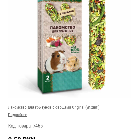
Лакомство для грызунов с овощами Original (уп.2шт.)
Подробнее
Код товара: 7465