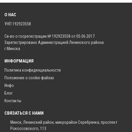
О НАС
УНП 192923558
Св-во о госрегистрации № 192923558 от 05.06.2017.
Зарегистрировано Администрацией Ленинского района
г.Минска
ИНФОРМАЦИЯ
Политика конфиденциальности
Положение о cookie-файлах
Инфо
Блог
Контакты
СВЯЗАТЬСЯ С НАМИ
Минск, Ленинский район, микрорайон Серебрянка, проспект
Рокоссовского, 113