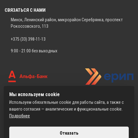
СВЯЗАТЬСЯ С НАМИ
Минск, Ленинский район, микрорайон Серебрянка, проспект
Рокоссовского, 113
+375 (33) 398-11-13
9:00 - 21:00 без выходных
Мы используем cookie
Используем обязательные cookie для работы сайта, а также с
вашего согласия — аналитические и функциональные cookie.
Подробнее
Отказать