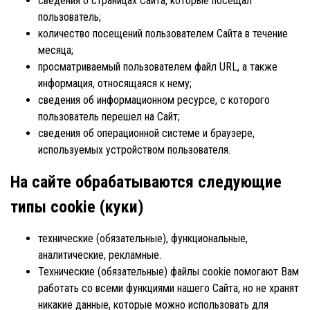
сведения о страницах Сайта, которые посещал
пользователь;
количество посещений пользователем Сайта в течение
месяца;
просматриваемый пользователем файл URL, а также
информация, относящаяся к нему;
сведения об информационном ресурсе, с которого
пользователь перешел на Сайт;
сведения об операционной системе и браузере,
используемых устройством пользователя.
На сайте обрабатываются следующие
типы cookie (куки)
технические (обязательные), функциональные,
аналитические, рекламные.
Технические (обязательные) файлы cookie помогают Вам
работать со всеми функциями нашего Сайта, но не хранят
никакие данные, которые можно использовать для