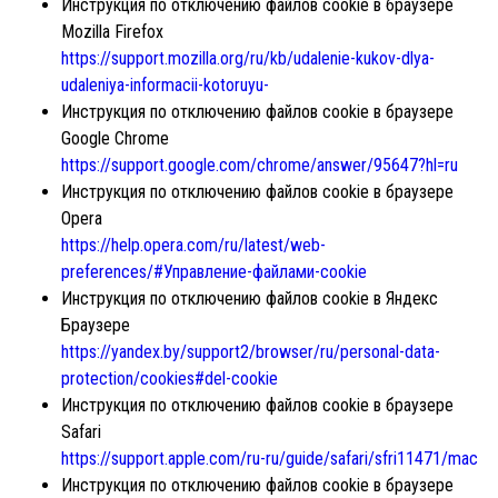
Инструкция по отключению файлов cookie в браузере
Mozilla Firefox
https://support.mozilla.org/ru/kb/udalenie-kukov-dlya-
udaleniya-informacii-kotoruyu-
Инструкция по отключению файлов cookie в браузере
Google Chrome
https://support.google.com/chrome/answer/95647?hl=ru
Инструкция по отключению файлов cookie в браузере
Opera
https://help.opera.com/ru/latest/web-
preferences/#Управление-файлами-cookie
Инструкция по отключению файлов cookie в Яндекс
Браузере
https://yandex.by/support2/browser/ru/personal-data-
protection/cookies#del-cookie
Инструкция по отключению файлов cookie в браузере
Safari
https://support.apple.com/ru-ru/guide/safari/sfri11471/mac
Инструкция по отключению файлов cookie в браузере