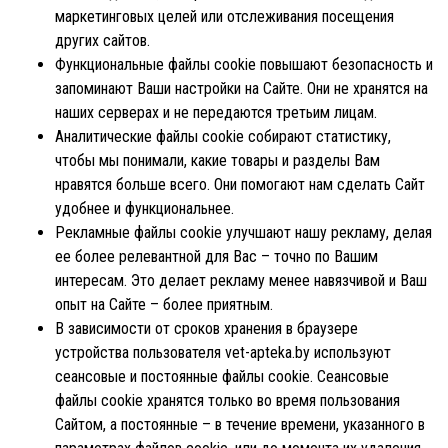
маркетинговых целей или отслеживания посещения
других сайтов.
Функциональные файлы cookie повышают безопасность и
запоминают Ваши настройки на Сайте. Они не хранятся на
наших серверах и не передаются третьим лицам.
Аналитические файлы cookie собирают статистику,
чтобы мы понимали, какие товары и разделы Вам
нравятся больше всего. Они помогают нам сделать Сайт
удобнее и функциональнее.
Рекламные файлы cookie улучшают нашу рекламу, делая
ее более релевантной для Вас – точно по Вашим
интересам. Это делает рекламу менее навязчивой и Ваш
опыт на Сайте – более приятным.
В зависимости от сроков хранения в браузере
устройства пользователя vet-apteka.by используют
сеансовые и постоянные файлы cookie. Сеансовые
файлы cookie хранятся только во время пользования
Сайтом, а постоянные – в течение времени, указанного в