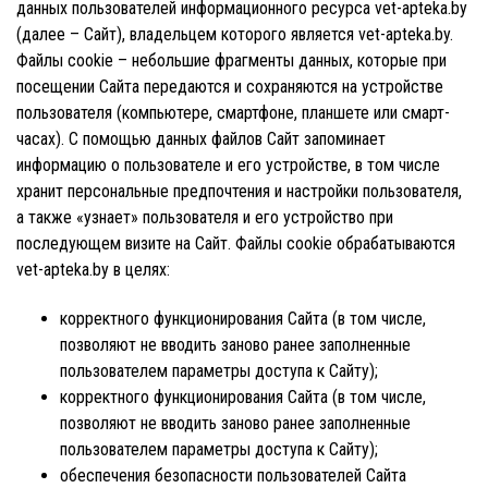
данных пользователей информационного ресурса vet-apteka.by
(далее – Сайт), владельцем которого является vet-apteka.by.
Файлы cookie – небольшие фрагменты данных, которые при
посещении Сайта передаются и сохраняются на устройстве
пользователя (компьютере, смартфоне, планшете или смарт-
часах). С помощью данных файлов Сайт запоминает
информацию о пользователе и его устройстве, в том числе
хранит персональные предпочтения и настройки пользователя,
а также «узнает» пользователя и его устройство при
последующем визите на Сайт. Файлы cookie обрабатываются
vet-apteka.by в целях:
корректного функционирования Сайта (в том числе,
позволяют не вводить заново ранее заполненные
пользователем параметры доступа к Сайту);
корректного функционирования Сайта (в том числе,
позволяют не вводить заново ранее заполненные
пользователем параметры доступа к Сайту);
обеспечения безопасности пользователей Сайта