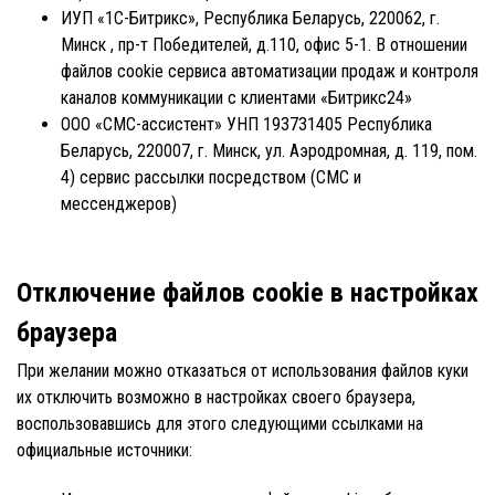
ИУП «1С-Битрикс», Республика Беларусь, 220062, г.
Минск , пр-т Победителей, д.110, офис 5-1. В отношении
файлов cookie сервиса автоматизации продаж и контроля
каналов коммуникации с клиентами «Битрикс24»
ООО «СМС-ассистент» УНП 193731405 Республика
Беларусь, 220007, г. Минск, ул. Аэродромная, д. 119, пом.
4) сервис рассылки посредством (СМС и
мессенджеров)
Отключение файлов cookie в настройках
браузера
При желании можно отказаться от использования файлов куки
их отключить возможно в настройках своего браузера,
воспользовавшись для этого следующими ссылками на
официальные источники: