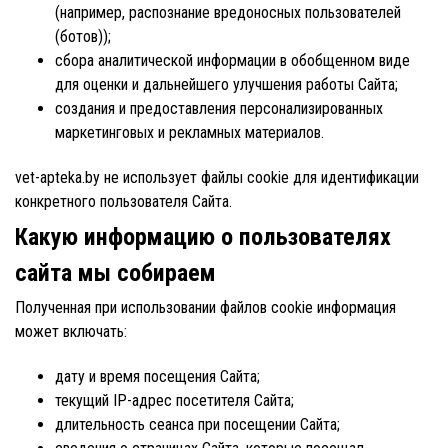
(например, распознание вредоносных пользователей
(ботов));
сбора аналитической информации в обобщенном виде
для оценки и дальнейшего улучшения работы Сайта;
создания и предоставления персонализированных
маркетинговых и рекламных материалов.
vet-apteka.by не использует файлы cookie для идентификации
конкретного пользователя Сайта.
Какую информацию о пользователях
сайта мы собираем
Полученная при использовании файлов сookie информация
может включать:
дату и время посещения Сайта;
текущий IP-адрес посетителя Сайта;
длительность сеанса при посещении Сайта;