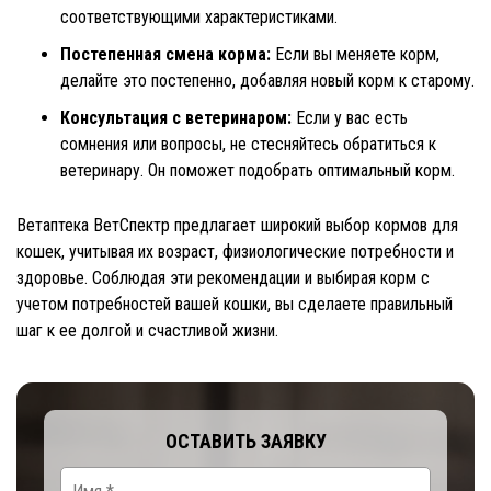
соответствующими характеристиками.
Постепенная смена корма:
Если вы меняете корм,
делайте это постепенно, добавляя новый корм к старому.
Консультация с ветеринаром:
Если у вас есть
сомнения или вопросы, не стесняйтесь обратиться к
ветеринару. Он поможет подобрать оптимальный корм.
Ветаптека ВетСпектр предлагает широкий выбор кормов для
кошек, учитывая их возраст, физиологические потребности и
здоровье. Соблюдая эти рекомендации и выбирая корм с
учетом потребностей вашей кошки, вы сделаете правильный
шаг к ее долгой и счастливой жизни.
ОСТАВИТЬ ЗАЯВКУ