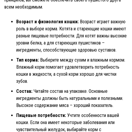
всем необходимым.
Возраст и физиология кошки:
Возраст играет важную
роль в выборе корма. Котята и стареющие кошки имеют
разные пищевые потребности. Для котят важны высокие
уровни белка, а для стареющих пушистиков –
ингредиенты, способствующие здоровью суставов.
Тип корма:
Выберите между сухим и влажным кормом.
Влажный корм помогает удовлетворить потребность
кошки в жидкости, а сухой корм хорошо для чистки
зубов.
Состав:
Читайте состав на упаковке. Основные
ингредиенты должны быть натуральными и полезными.
Высокое содержание мяса – хороший показатель.
Пищевые потребности:
Учтите особенности вашей
кошки. Если она имеет некоторые заболевания или
чувствительный желудок, выбирайте корм с