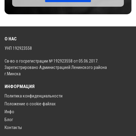
О НАС
УНП 192923558
Св-во о госрегистрации № 192923558 от 05.06.2017.
Зарегистрировано Администрацией Ленинского района
г.Минска
ИНФОРМАЦИЯ
Политика конфиденциальности
Положение о cookie-файлах
Инфо
Блог
Контакты