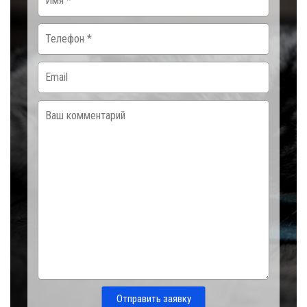
Отправить заявку