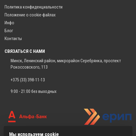
Политика конфиденциальности
Положение о cookie-файлах
Инфо
Блог
Контакты
СВЯЗАТЬСЯ С НАМИ
Минск, Ленинский район, микрорайон Серебрянка, проспект
Рокоссовского, 113
+375 (33) 398-11-13
9:00 - 21:00 без выходных
Мы используем cookie