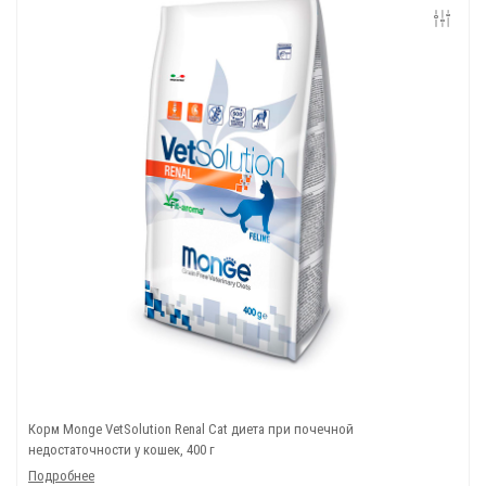
Корм Monge VetSolution Renal Cat диета при почечной
недостаточности у кошек, 400 г
Подробнее