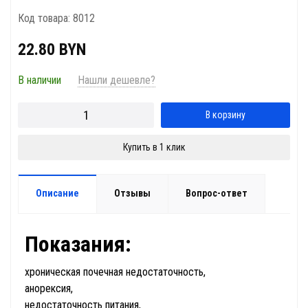
Код товара: 8012
22.80 BYN
В наличии
Нашли дешевле?
В корзину
Купить в 1 клик
Описание
Отзывы
Вопрос-ответ
Показания:
хроническая почечная недостаточность,
анорексия,
недостаточность питания,