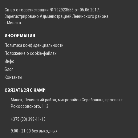
Св-во о госрегистрации № 192923558 от 05.06.2017.
Зарегистрировано Администрацией Ленинского района
г.Минска
ИНФОРМАЦИЯ
Политика конфиденциальности
Положение о cookie-файлах
Инфо
Блог
Контакты
СВЯЗАТЬСЯ С НАМИ
Минск, Ленинский район, микрорайон Серебрянка, проспект
Рокоссовского, 113
+375 (33) 398-11-13
9:00 - 21:00 без выходных